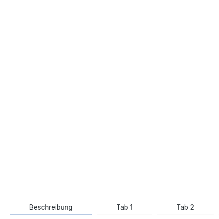
Beschreibung
Tab 1
Tab 2