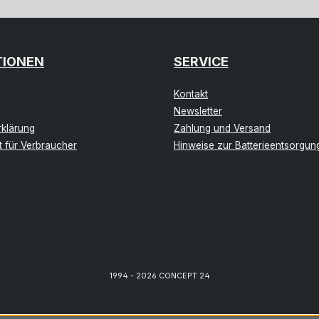
TIONEN
SERVICE
Kontakt
Newsletter
klärung
Zahlung und Versand
t für Verbraucher
Hinweise zur Batterieentsorgun
1994 - 2026 CONCEPT 24