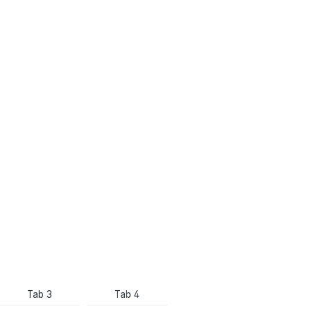
Tab 3
Tab 4