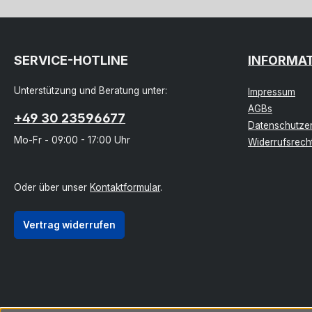
SERVICE-HOTLINE
INFORMA
Unterstützung und Beratung unter:
Impressum
AGBs
+49 30 23596677
Datenschutzer
Mo-Fr - 09:00 - 17:00 Uhr
Widerrufsrech
Oder über unser
Kontaktformular
.
Vertrag widerrufen