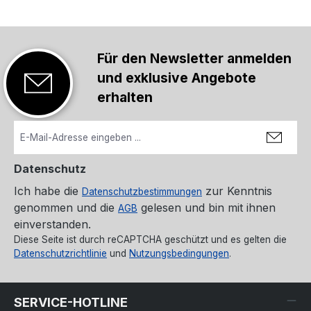
Für den Newsletter anmelden
und exklusive Angebote
erhalten
Datenschutz
Ich habe die
zur Kenntnis
Datenschutzbestimmungen
genommen und die
gelesen und bin mit ihnen
AGB
einverstanden.
Diese Seite ist durch reCAPTCHA geschützt und es gelten die
Datenschutzrichtlinie
und
Nutzungsbedingungen
.
SERVICE-HOTLINE