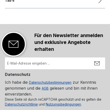
Tab 4
Für den Newsletter anmelden
und exklusive Angebote
erhalten
Datenschutz
Ich habe die
zur Kenntnis
Datenschutzbestimmungen
genommen und die
gelesen und bin mit ihnen
AGB
einverstanden.
Diese Seite ist durch reCAPTCHA geschützt und es gelten die
Datenschutzrichtlinie
und
Nutzungsbedingungen
.