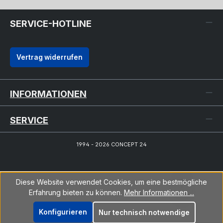
SERVICE-HOTLINE
Vertrag widerrufen
INFORMATIONEN
SERVICE
1994 - 2026 CONCEPT 24
Diese Website verwendet Cookies, um eine bestmögliche
Erfahrung bieten zu können.
Mehr Informationen ...
Konfigurieren
Nur technisch notwendige