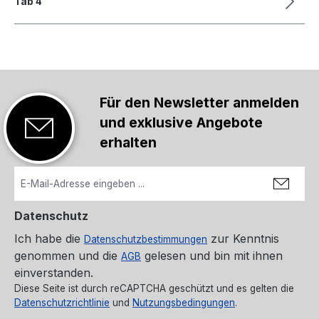
Tab 4
Für den Newsletter anmelden
und exklusive Angebote
erhalten
Datenschutz
Ich habe die
zur Kenntnis
Datenschutzbestimmungen
genommen und die
gelesen und bin mit ihnen
AGB
einverstanden.
Diese Seite ist durch reCAPTCHA geschützt und es gelten die
Datenschutzrichtlinie
und
Nutzungsbedingungen
.