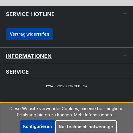
SERVICE-HOTLINE
Vertrag widerrufen
INFORMATIONEN
SERVICE
1994 - 2026 CONCEPT 24
Diese Website verwendet Cookies, um eine bestmögliche
Erfahrung bieten zu können.
Mehr Informationen ...
Konfigurieren
Nur technisch notwendige