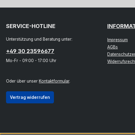
SERVICE-HOTLINE
INFORMA
Unterstützung und Beratung unter:
Impressum
AGBs
+49 30 23596677
Datenschutzer
Mo-Fr - 09:00 - 17:00 Uhr
Widerrufsrech
Oder über unser
Kontaktformular
.
Vertrag widerrufen