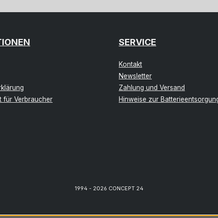
TIONEN
SERVICE
Kontakt
Newsletter
klärung
Zahlung und Versand
t für Verbraucher
Hinweise zur Batterieentsorgun
1994 - 2026 CONCEPT 24