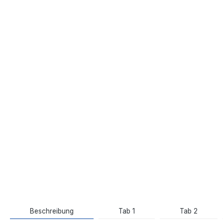
Beschreibung
Tab 1
Tab 2