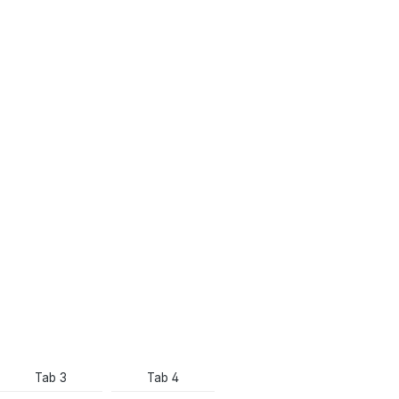
Tab 3
Tab 4