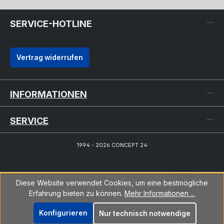
SERVICE-HOTLINE
Vertrag widerrufen
INFORMATIONEN
SERVICE
1994 - 2026 CONCEPT 24
Diese Website verwendet Cookies, um eine bestmögliche
Erfahrung bieten zu können.
Mehr Informationen ...
Konfigurieren
Nur technisch notwendige