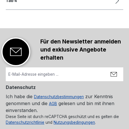
Tab 4
Für den Newsletter anmelden
und exklusive Angebote
erhalten
Datenschutz
Ich habe die
zur Kenntnis
Datenschutzbestimmungen
genommen und die
gelesen und bin mit ihnen
AGB
einverstanden.
Diese Seite ist durch reCAPTCHA geschützt und es gelten die
Datenschutzrichtlinie
und
Nutzungsbedingungen
.