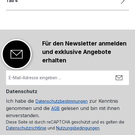
Tab 4
Für den Newsletter anmelden
und exklusive Angebote
erhalten
Datenschutz
Ich habe die
zur Kenntnis
Datenschutzbestimmungen
genommen und die
gelesen und bin mit ihnen
AGB
einverstanden.
Diese Seite ist durch reCAPTCHA geschützt und es gelten die
Datenschutzrichtlinie
und
Nutzungsbedingungen
.