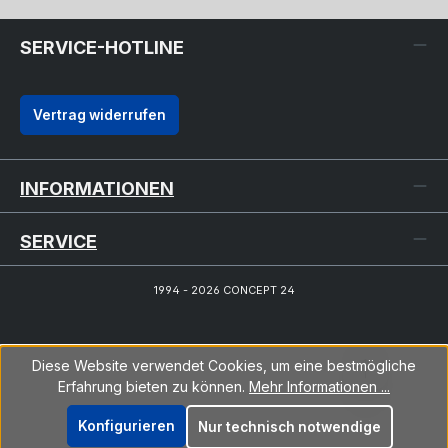
SERVICE-HOTLINE
Vertrag widerrufen
INFORMATIONEN
SERVICE
1994 - 2026 CONCEPT 24
Diese Website verwendet Cookies, um eine bestmögliche
Erfahrung bieten zu können.
Mehr Informationen ...
Konfigurieren
Nur technisch notwendige