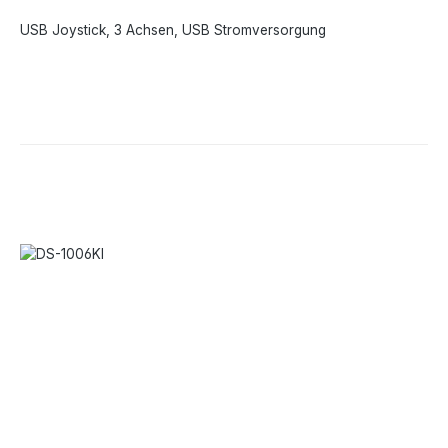
USB Joystick, 3 Achsen, USB Stromversorgung