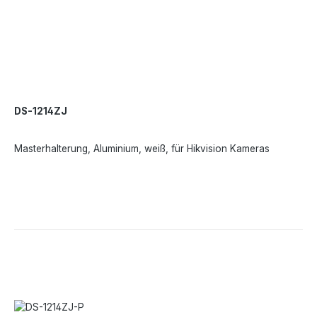
DS-1214ZJ
Masterhalterung, Aluminium, weiß, für Hikvision Kameras