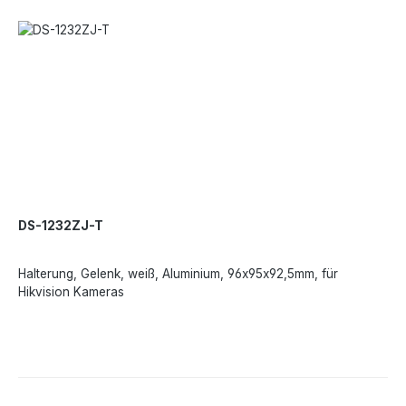
DS-1232ZJ-T
Halterung, Gelenk, weiß, Aluminium, 96x95x92,5mm, für
Hikvision Kameras