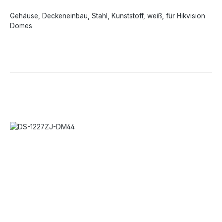
Gehäuse, Deckeneinbau, Stahl, Kunststoff, weiß, für Hikvision
Domes