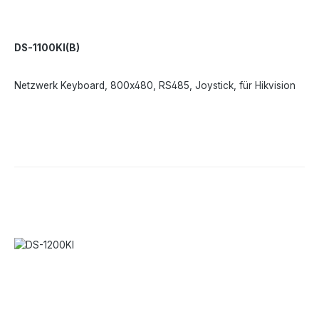
DS-1100KI(B)
Netzwerk Keyboard, 800x480, RS485, Joystick, für Hikvision