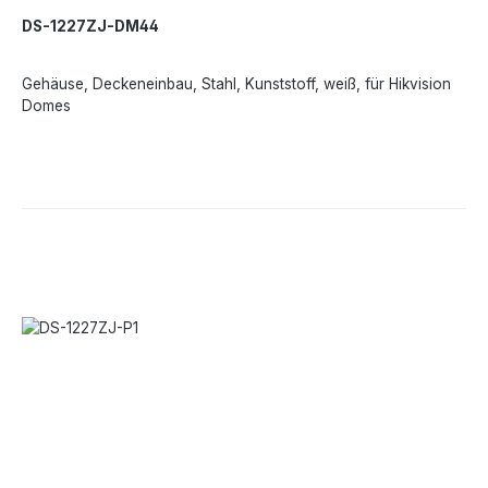
DS-1227ZJ-DM44
Gehäuse, Deckeneinbau, Stahl, Kunststoff, weiß, für Hikvision
Domes