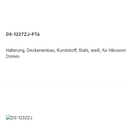
DS-1227ZJ-PT6
Halterung, Deckeneinbau, Kunststoff, Stahl, weiß, für Hikvision
Domes