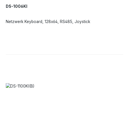
DS-1006KI
Netzwerk Keyboard, 128x64, RS485, Joystick