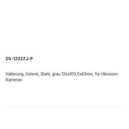
DS-1232ZJ-P
Halterung, Gelenk, Stahl, grau 126x103,5x83mm, für Hikvision
Kameras