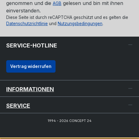
genommen und die
gelesen und bin mit ihnen
AGB
einverstanden.
Diese Seite ist durch reCAPTCHA geschützt und es gelten die
Datenschutzrichtlinie
und
Nutzungsbedingungen
.
SERVICE-HOTLINE
Vertrag widerrufen
INFORMATIONEN
SERVICE
1994 - 2026 CONCEPT 24