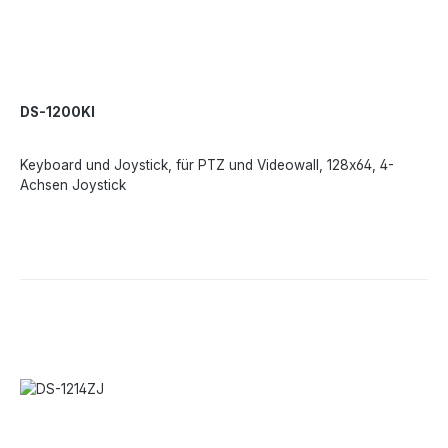
DS-1200KI
Keyboard und Joystick, für PTZ und Videowall, 128x64, 4-
Achsen Joystick