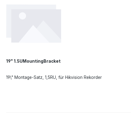
19" 1.5UMountingBracket
19\" Montage-Satz, 1,5RU, für Hikvision Rekorder