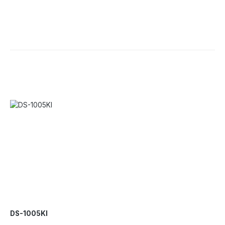
DS-1005KI