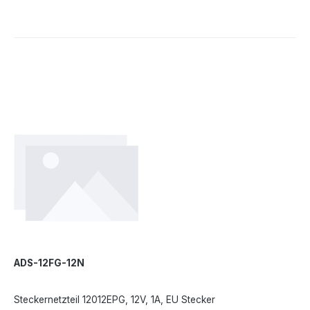
ADS-12FG-12N
Steckernetzteil 12012EPG, 12V, 1A, EU Stecker