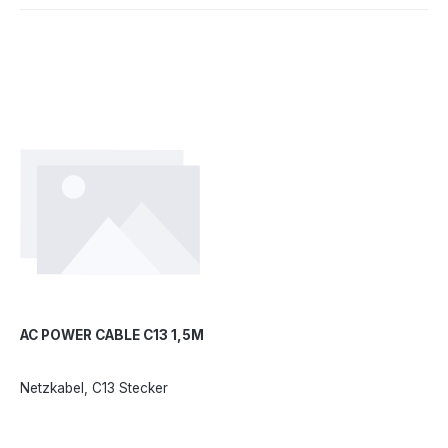
AC POWER CABLE C13 1,5M
Netzkabel, C13 Stecker