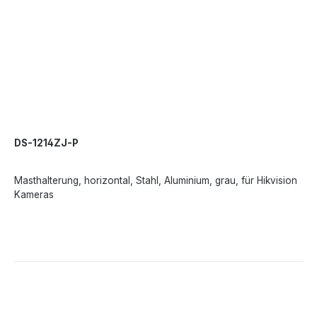
DS-1214ZJ-P
Masthalterung, horizontal, Stahl, Aluminium, grau, für Hikvision
Kameras