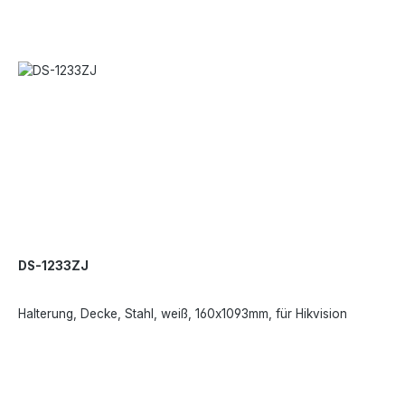
DS-1233ZJ
Halterung, Decke, Stahl, weiß, 160x1093mm, für Hikvision