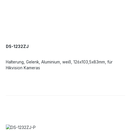
DS-1232ZJ
Halterung, Gelenk, Aluminium, weiß, 126x103,5x83mm, für
Hikvision Kameras