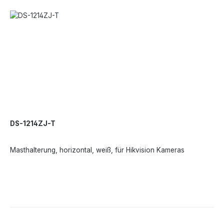
DS-1214ZJ-T
Masthalterung, horizontal, weiß, für Hikvision Kameras