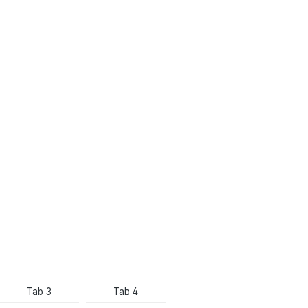
Tab 3
Tab 4