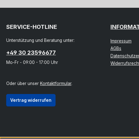
SERVICE-HOTLINE
INFORMA
Unterstützung und Beratung unter:
Impressum
AGBs
+49 30 23596677
Datenschutzer
Mo-Fr - 09:00 - 17:00 Uhr
Widerrufsrech
Oder über unser
Kontaktformular
.
Vertrag widerrufen