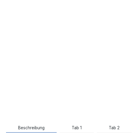
Beschreibung
Tab 1
Tab 2