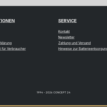
TIONEN
SERVICE
Kontakt
Newsletter
klärung
Zahlung und Versand
t für Verbraucher
Hinweise zur Batterieentsorgun
1994 - 2026 CONCEPT 24