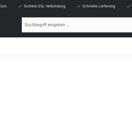
Euro
Sichere SSL Verbindung
Schnelle Lieferung