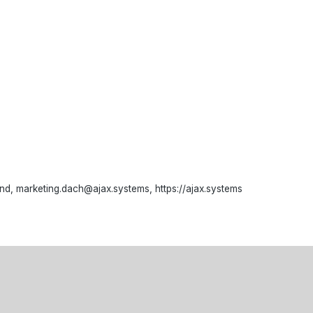
d, marketing.dach@ajax.systems, https://ajax.systems