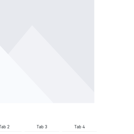
Tab 2
Tab 3
Tab 4