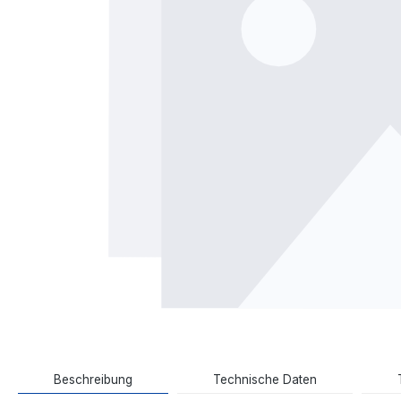
Beschreibung
Technische Daten