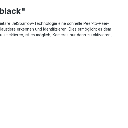
black"
rietäre JetSparrow-Technologie eine schnelle Peer-to-Peer-
stiere erkennen und identifizieren. Dies ermöglicht es dem
lektieren, ist es möglich, Kameras nur dann zu aktivieren,