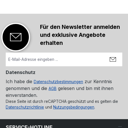
Für den Newsletter anmelden
und exklusive Angebote
erhalten
Datenschutz
Ich habe die
zur Kenntnis
Datenschutzbestimmungen
genommen und die
gelesen und bin mit ihnen
AGB
einverstanden.
Diese Seite ist durch reCAPTCHA geschützt und es gelten die
Datenschutzrichtlinie
und
Nutzungsbedingungen
.
SERVICE-HOTLINE