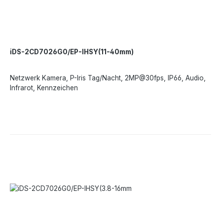
iDS-2CD7026G0/EP-IHSY(11-40mm)
Netzwerk Kamera, P-Iris Tag/Nacht, 2MP@30fps, IP66, Audio,
Infrarot, Kennzeichen