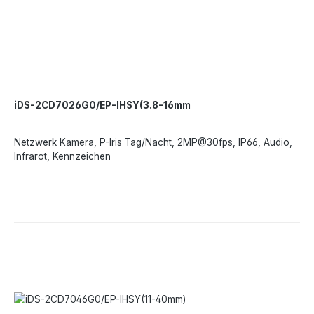
iDS-2CD7026G0/EP-IHSY(3.8-16mm
Netzwerk Kamera, P-Iris Tag/Nacht, 2MP@30fps, IP66, Audio,
Infrarot, Kennzeichen