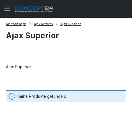
Zum Hauptinhalt springen
Alarmanlagen
Ajax Systems
Ajax Superior
Ajax Superior
Ajax Superior
Keine Produkte gefunden.