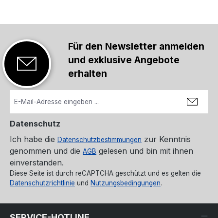
Für den Newsletter anmelden
und exklusive Angebote
erhalten
Datenschutz
Ich habe die
zur Kenntnis
Datenschutzbestimmungen
genommen und die
gelesen und bin mit ihnen
AGB
einverstanden.
Diese Seite ist durch reCAPTCHA geschützt und es gelten die
Datenschutzrichtlinie
und
Nutzungsbedingungen
.
SERVICE-HOTLINE