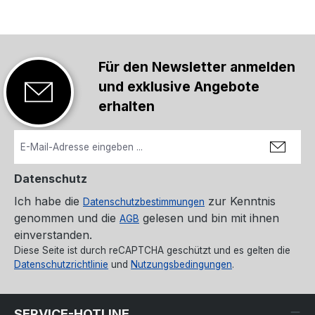
Für den Newsletter anmelden
und exklusive Angebote
erhalten
Datenschutz
Ich habe die
zur Kenntnis
Datenschutzbestimmungen
genommen und die
gelesen und bin mit ihnen
AGB
einverstanden.
Diese Seite ist durch reCAPTCHA geschützt und es gelten die
Datenschutzrichtlinie
und
Nutzungsbedingungen
.
SERVICE-HOTLINE