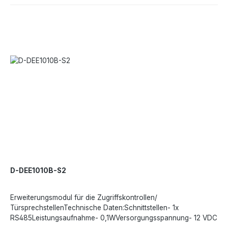
D-DEE1010B-S2
Erweiterungsmodul für die Zugriffskontrollen/
TürsprechstellenTechnische Daten:Schnittstellen- 1x
RS485Leistungsaufnahme- 0,1WVersorgungsspannung- 12 VDC