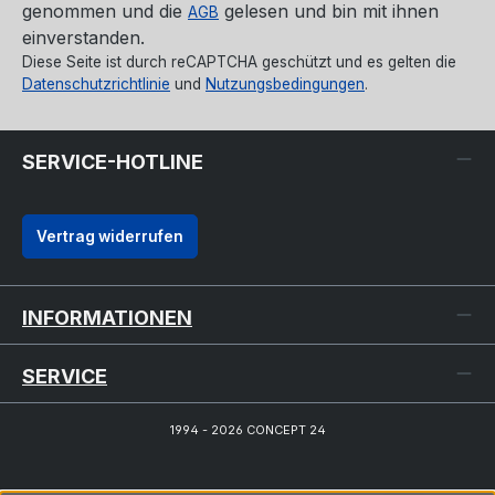
genommen und die
gelesen und bin mit ihnen
AGB
einverstanden.
Diese Seite ist durch reCAPTCHA geschützt und es gelten die
Datenschutzrichtlinie
und
Nutzungsbedingungen
.
SERVICE-HOTLINE
Vertrag widerrufen
INFORMATIONEN
SERVICE
1994 - 2026 CONCEPT 24