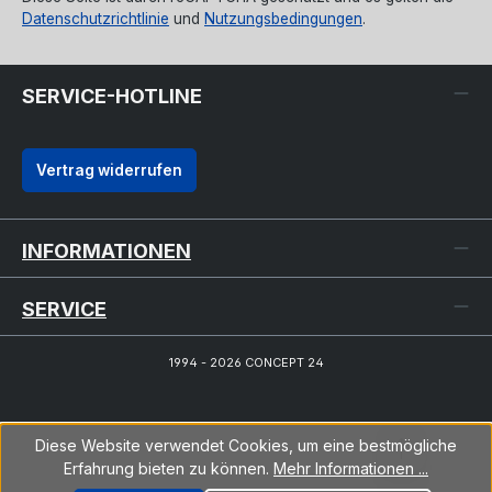
Datenschutzrichtlinie
und
Nutzungsbedingungen
.
SERVICE-HOTLINE
Vertrag widerrufen
INFORMATIONEN
SERVICE
1994 - 2026 CONCEPT 24
Diese Website verwendet Cookies, um eine bestmögliche
Erfahrung bieten zu können.
Mehr Informationen ...