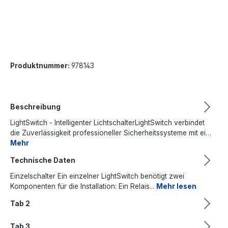
Produktnummer:
978143
Beschreibung
LightSwitch - Intelligenter LichtschalterLightSwitch verbindet
die Zuverlässigkeit professioneller Sicherheitssysteme mit ei…
Mehr
Technische Daten
Einzelschalter Ein einzelner LightSwitch benötigt zwei
Komponenten für die Installation: Ein Relais...
Mehr lesen
Tab 2
Tab 3