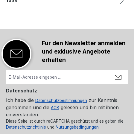
Tab 4
Für den Newsletter anmelden
und exklusive Angebote
erhalten
Datenschutz
Ich habe die
zur Kenntnis
Datenschutzbestimmungen
genommen und die
gelesen und bin mit ihnen
AGB
einverstanden.
Diese Seite ist durch reCAPTCHA geschützt und es gelten die
Datenschutzrichtlinie
und
Nutzungsbedingungen
.