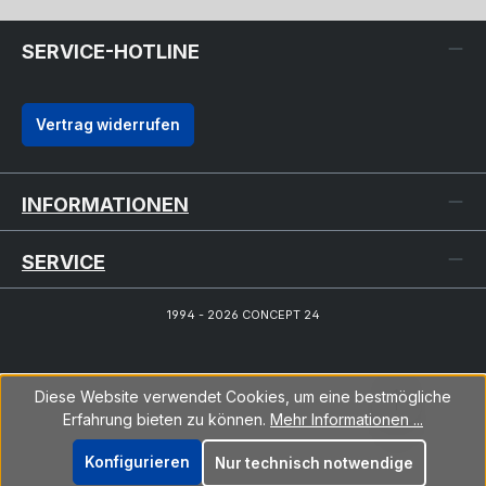
SERVICE-HOTLINE
Vertrag widerrufen
INFORMATIONEN
SERVICE
1994 - 2026 CONCEPT 24
Diese Website verwendet Cookies, um eine bestmögliche
Erfahrung bieten zu können.
Mehr Informationen ...
Konfigurieren
Nur technisch notwendige