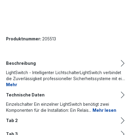
Produktnummer:
205513
Beschreibung
LightSwitch - Intelligenter LichtschalterLightSwitch verbindet
die Zuverlässigkeit professioneller Sicherheitssysteme mit ei…
Mehr
Technische Daten
Einzelschalter Ein einzelner LightSwitch benötigt zwei
Komponenten für die Installation: Ein Relais...
Mehr lesen
Tab 2
Tab 3