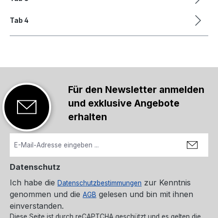
Tab 4
Für den Newsletter anmelden
und exklusive Angebote
erhalten
Datenschutz
Ich habe die
zur Kenntnis
Datenschutzbestimmungen
genommen und die
gelesen und bin mit ihnen
AGB
einverstanden.
Diese Seite ist durch reCAPTCHA geschützt und es gelten die