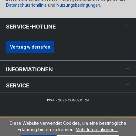
Datenschutzrichtlinie
und
Nutzungsbedingungen
.
SERVICE-HOTLINE
Vertrag widerrufen
INFORMATIONEN
SERVICE
1994 - 2026 CONCEPT 24
Diese Website verwendet Cookies, um eine bestmögliche
Erfahrung bieten zu können.
Mehr Informationen ...