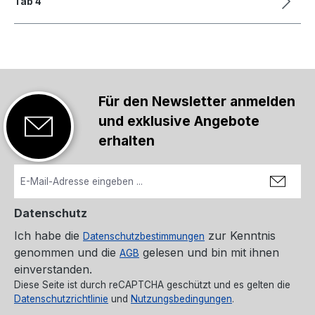
Tab 4
Für den Newsletter anmelden
und exklusive Angebote
erhalten
Datenschutz
Ich habe die
zur Kenntnis
Datenschutzbestimmungen
genommen und die
gelesen und bin mit ihnen
AGB
einverstanden.
Diese Seite ist durch reCAPTCHA geschützt und es gelten die
Datenschutzrichtlinie
und
Nutzungsbedingungen
.