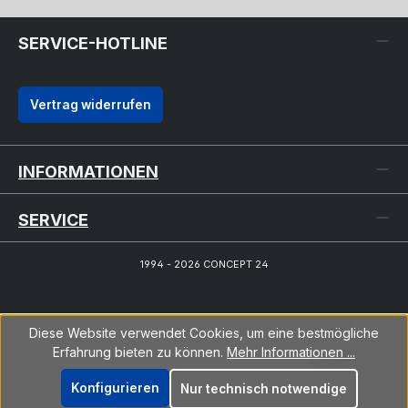
SERVICE-HOTLINE
Vertrag widerrufen
INFORMATIONEN
SERVICE
1994 - 2026 CONCEPT 24
Diese Website verwendet Cookies, um eine bestmögliche
Erfahrung bieten zu können.
Mehr Informationen ...
Konfigurieren
Nur technisch notwendige