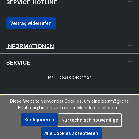
SERVICE-HOTLINE
Vertrag widerrufen
INFORMATIONEN
SERVICE
1994 - 2026 CONCEPT 24
Diese Website verwendet Cookies, um eine bestmögliche
Erfahrung bieten zu können.
Mehr Informationen ...
Konfigurieren
Nur technisch notwendige
Alle Cookies akzeptieren