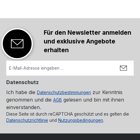
Für den Newsletter anmelden
und exklusive Angebote
erhalten
Datenschutz
Ich habe die
zur Kenntnis
Datenschutzbestimmungen
genommen und die
gelesen und bin mit ihnen
AGB
einverstanden.
Diese Seite ist durch reCAPTCHA geschützt und es gelten die
Datenschutzrichtlinie
und
Nutzungsbedingungen
.