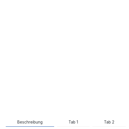
Beschreibung
Tab 1
Tab 2