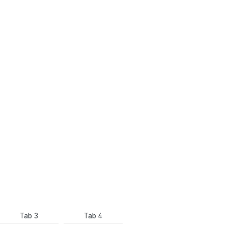
Tab 3
Tab 4