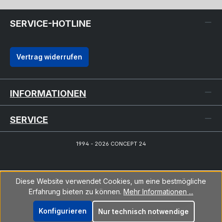
SERVICE-HOTLINE
Vertrag widerrufen
INFORMATIONEN
SERVICE
1994 - 2026 CONCEPT 24
Diese Website verwendet Cookies, um eine bestmögliche
Erfahrung bieten zu können.
Mehr Informationen ...
Konfigurieren
Nur technisch notwendige