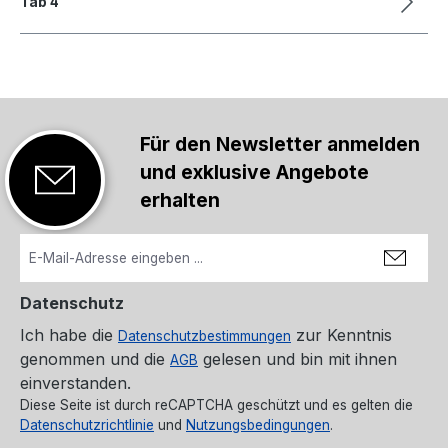
Tab 4
Für den Newsletter anmelden
und exklusive Angebote
erhalten
Datenschutz
Ich habe die
zur Kenntnis
Datenschutzbestimmungen
genommen und die
gelesen und bin mit ihnen
AGB
einverstanden.
Diese Seite ist durch reCAPTCHA geschützt und es gelten die
Datenschutzrichtlinie
und
Nutzungsbedingungen
.