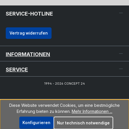
SERVICE-HOTLINE
Vertrag widerrufen
INFORMATIONEN
SERVICE
1994 - 2026 CONCEPT 24
Diese Website verwendet Cookies, um eine bestmögliche
Erfahrung bieten zu können.
Mehr Informationen ...
Konfigurieren
Nur technisch notwendige