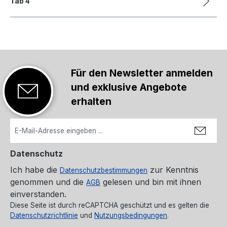
Tab 4
Für den Newsletter anmelden
und exklusive Angebote
erhalten
Datenschutz
Ich habe die
zur Kenntnis
Datenschutzbestimmungen
genommen und die
gelesen und bin mit ihnen
AGB
einverstanden.
Diese Seite ist durch reCAPTCHA geschützt und es gelten die
Datenschutzrichtlinie
und
Nutzungsbedingungen
.