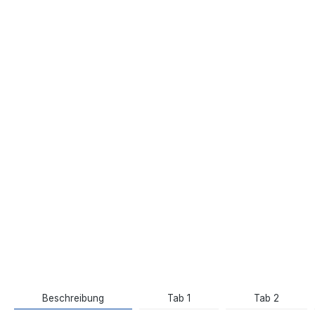
Beschreibung
Tab 1
Tab 2