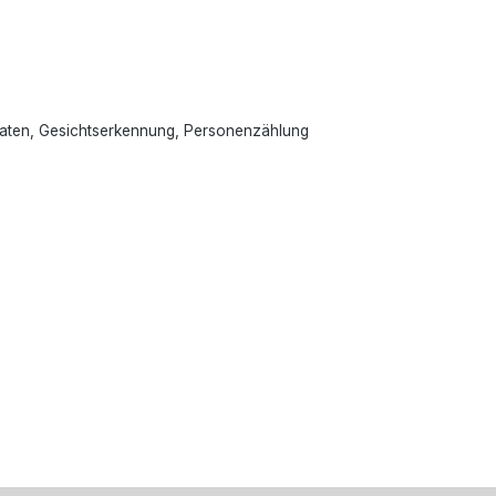
adaten, Gesichtserkennung, Personenzählung