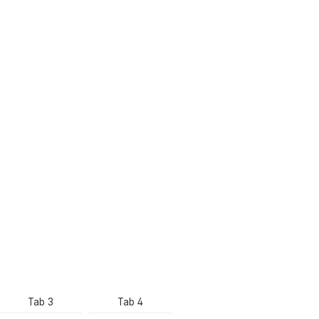
Tab 3
Tab 4