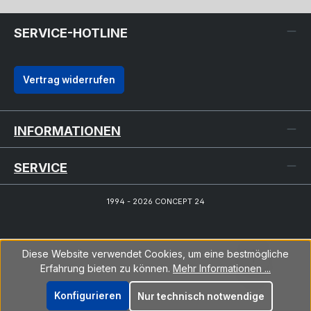
SERVICE-HOTLINE
Vertrag widerrufen
INFORMATIONEN
SERVICE
1994 - 2026 CONCEPT 24
Diese Website verwendet Cookies, um eine bestmögliche
Erfahrung bieten zu können.
Mehr Informationen ...
Konfigurieren
Nur technisch notwendige