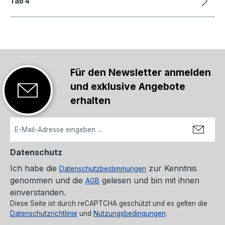
Tab 4
Für den Newsletter anmelden
und exklusive Angebote
erhalten
Datenschutz
Ich habe die
zur Kenntnis
Datenschutzbestimmungen
genommen und die
gelesen und bin mit ihnen
AGB
einverstanden.
Diese Seite ist durch reCAPTCHA geschützt und es gelten die
Datenschutzrichtlinie
und
Nutzungsbedingungen
.