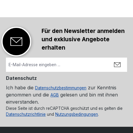
Für den Newsletter anmelden
und exklusive Angebote
erhalten
Datenschutz
Ich habe die
zur Kenntnis
Datenschutzbestimmungen
genommen und die
gelesen und bin mit ihnen
AGB
einverstanden.
Diese Seite ist durch reCAPTCHA geschützt und es gelten die
Datenschutzrichtlinie
und
Nutzungsbedingungen
.