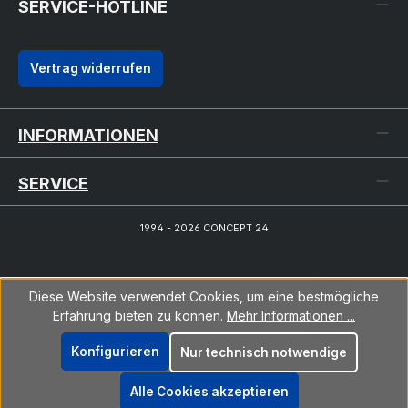
SERVICE-HOTLINE
Vertrag widerrufen
INFORMATIONEN
SERVICE
1994 - 2026 CONCEPT 24
Diese Website verwendet Cookies, um eine bestmögliche
Erfahrung bieten zu können.
Mehr Informationen ...
Konfigurieren
Nur technisch notwendige
Alle Cookies akzeptieren