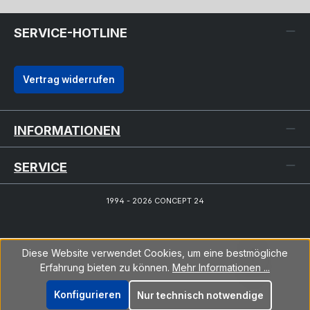
SERVICE-HOTLINE
Vertrag widerrufen
INFORMATIONEN
SERVICE
1994 - 2026 CONCEPT 24
Diese Website verwendet Cookies, um eine bestmögliche
Erfahrung bieten zu können.
Mehr Informationen ...
Konfigurieren
Nur technisch notwendige