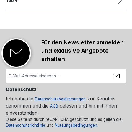
Tab 4
Für den Newsletter anmelden
und exklusive Angebote
erhalten
Datenschutz
Ich habe die
zur Kenntnis
Datenschutzbestimmungen
genommen und die
gelesen und bin mit ihnen
AGB
einverstanden.
Diese Seite ist durch reCAPTCHA geschützt und es gelten die
Datenschutzrichtlinie
und
Nutzungsbedingungen
.