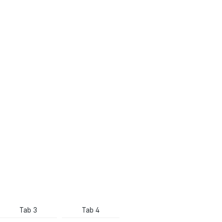
Tab 3
Tab 4