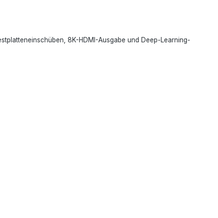
 Festplatteneinschüben, 8K-HDMI-Ausgabe und Deep-Learning-