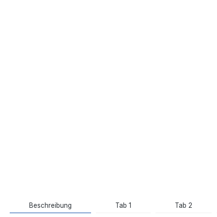
Beschreibung
Tab 1
Tab 2