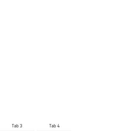
Tab 3
Tab 4