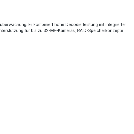
berwachung. Er kombiniert hohe Decodierleistung mit integrierter
nterstützung für bis zu 32-MP-Kameras, RAID-Speicherkonzepte