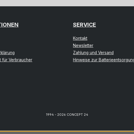
TIONEN
SERVICE
Kontakt
Newsletter
klärung
Zahlung und Versand
t für Verbraucher
Hinweise zur Batterieentsorgun
1994 - 2026 CONCEPT 24