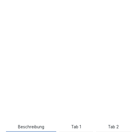
Beschreibung
Tab 1
Tab 2