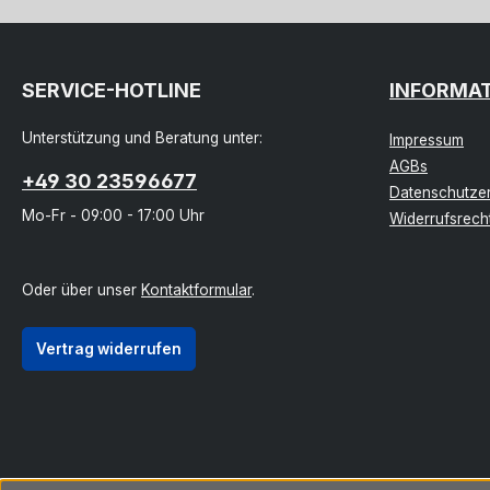
SERVICE-HOTLINE
INFORMA
Unterstützung und Beratung unter:
Impressum
AGBs
+49 30 23596677
Datenschutzer
Mo-Fr - 09:00 - 17:00 Uhr
Widerrufsrech
Oder über unser
Kontaktformular
.
Vertrag widerrufen