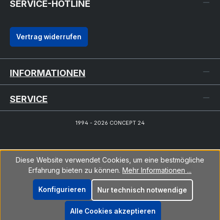
SERVICE-HOTLINE
Vertrag widerrufen
INFORMATIONEN
SERVICE
1994 - 2026 CONCEPT 24
Diese Website verwendet Cookies, um eine bestmögliche
Erfahrung bieten zu können.
Mehr Informationen ...
Konfigurieren
Nur technisch notwendige
Alle Cookies akzeptieren