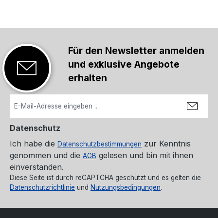
Für den Newsletter anmelden
und exklusive Angebote
erhalten
Datenschutz
Ich habe die
zur Kenntnis
Datenschutzbestimmungen
genommen und die
gelesen und bin mit ihnen
AGB
einverstanden.
Diese Seite ist durch reCAPTCHA geschützt und es gelten die
Datenschutzrichtlinie
und
Nutzungsbedingungen
.