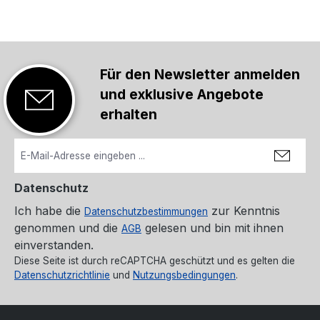
Für den Newsletter anmelden
und exklusive Angebote
erhalten
Datenschutz
Ich habe die
zur Kenntnis
Datenschutzbestimmungen
genommen und die
gelesen und bin mit ihnen
AGB
einverstanden.
Diese Seite ist durch reCAPTCHA geschützt und es gelten die
Datenschutzrichtlinie
und
Nutzungsbedingungen
.