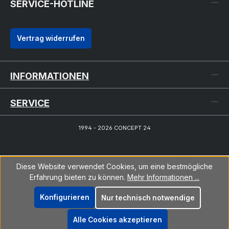
SERVICE-HOTLINE
Vertrag widerrufen
INFORMATIONEN
SERVICE
1994 - 2026 CONCEPT 24
Diese Website verwendet Cookies, um eine bestmögliche
Erfahrung bieten zu können.
Mehr Informationen ...
Konfigurieren
Nur technisch notwendige
Alle Cookies akzeptieren