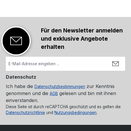
Für den Newsletter anmelden
und exklusive Angebote
erhalten
Datenschutz
Ich habe die
zur Kenntnis
Datenschutzbestimmungen
genommen und die
gelesen und bin mit ihnen
AGB
einverstanden.
Diese Seite ist durch reCAPTCHA geschützt und es gelten die
Datenschutzrichtlinie
und
Nutzungsbedingungen
.