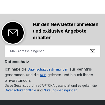
Für den Newsletter anmelden
und exklusive Angebote
erhalten
Datenschutz
Ich habe die
zur Kenntnis
Datenschutzbestimmungen
genommen und die
gelesen und bin mit ihnen
AGB
einverstanden.
Diese Seite ist durch reCAPTCHA geschützt und es gelten die
Datenschutzrichtlinie
und
Nutzungsbedingungen
.