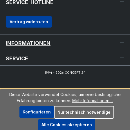
SERVICE-HOTLINE
Vertrag widerrufen
INFORMATIONEN
SERVICE
1994 - 2026 CONCEPT 24
Diese Website verwendet Cookies, um eine bestmögliche
Erfahrung bieten zu können.
Mehr Informationen ...
Konfigurieren
Nur technisch notwendige
Alle Cookies akzeptieren