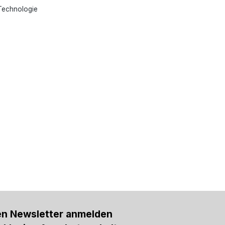
Technologie
en Newsletter anmelden