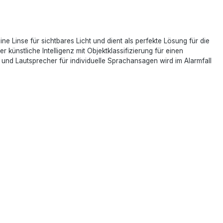
 Linse für sichtbares Licht und dient als perfekte Lösung für die
ünstliche Intelligenz mit Objektklassifizierung für einen
und Lautsprecher für individuelle Sprachansagen wird im Alarmfall