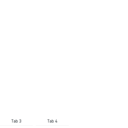
Tab 3
Tab 4