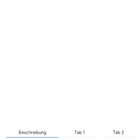
Beschreibung
Tab 1
Tab 2