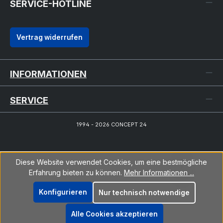
SERVICE-HOTLINE
Vertrag widerrufen
INFORMATIONEN
SERVICE
1994 - 2026 CONCEPT 24
Diese Website verwendet Cookies, um eine bestmögliche
Erfahrung bieten zu können.
Mehr Informationen ...
Konfigurieren
Nur technisch notwendige
Alle Cookies akzeptieren