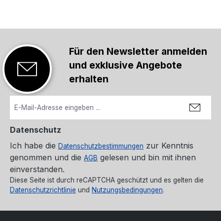
Für den Newsletter anmelden
und exklusive Angebote
erhalten
Datenschutz
Ich habe die
zur Kenntnis
Datenschutzbestimmungen
genommen und die
gelesen und bin mit ihnen
AGB
einverstanden.
Diese Seite ist durch reCAPTCHA geschützt und es gelten die
Datenschutzrichtlinie
und
Nutzungsbedingungen
.