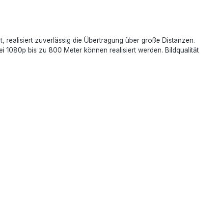
 realisiert zuverlässig die Übertragung über große Distanzen.
 1080p bis zu 800 Meter können realisiert werden. Bildqualität