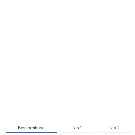
Beschreibung
Tab 1
Tab 2