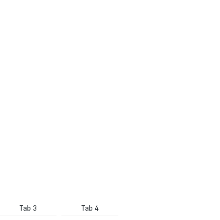
Tab 3
Tab 4