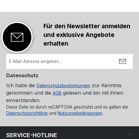
Für den Newsletter anmelden
und exklusive Angebote
erhalten
Datenschutz
Ich habe die
zur Kenntnis
Datenschutzbestimmungen
genommen und die
gelesen und bin mit ihnen
AGB
einverstanden.
Diese Seite ist durch reCAPTCHA geschützt und es gelten die
Datenschutzrichtlinie
und
Nutzungsbedingungen
.
SERVICE-HOTLINE