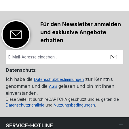
Für den Newsletter anmelden
und exklusive Angebote
erhalten
Datenschutz
Ich habe die
zur Kenntnis
Datenschutzbestimmungen
genommen und die
gelesen und bin mit ihnen
AGB
einverstanden.
Diese Seite ist durch reCAPTCHA geschützt und es gelten die
Datenschutzrichtlinie
und
Nutzungsbedingungen
.
SERVICE-HOTLINE