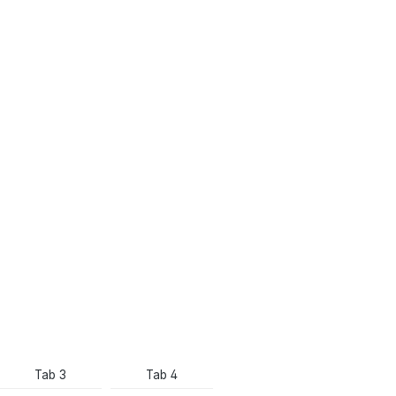
Tab 3
Tab 4