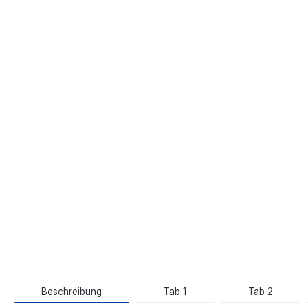
Beschreibung
Tab 1
Tab 2