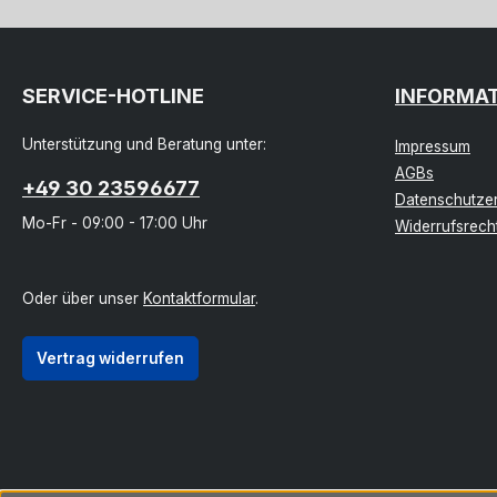
SERVICE-HOTLINE
INFORMA
Unterstützung und Beratung unter:
Impressum
AGBs
+49 30 23596677
Datenschutzer
Mo-Fr - 09:00 - 17:00 Uhr
Widerrufsrech
Oder über unser
Kontaktformular
.
Vertrag widerrufen