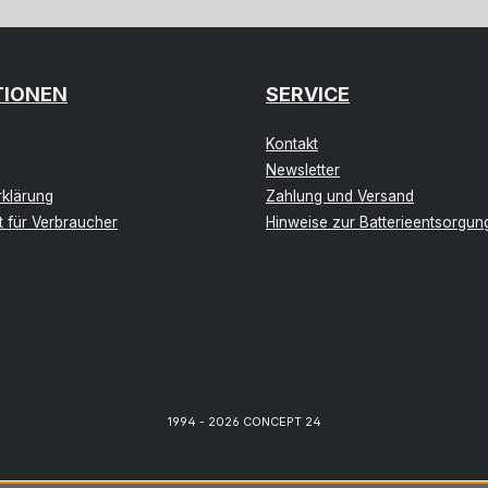
TIONEN
SERVICE
Kontakt
Newsletter
klärung
Zahlung und Versand
t für Verbraucher
Hinweise zur Batterieentsorgun
1994 - 2026 CONCEPT 24