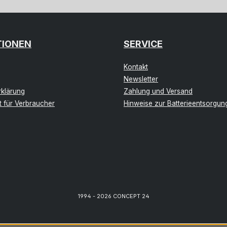
TIONEN
SERVICE
Kontakt
Newsletter
klärung
Zahlung und Versand
t für Verbraucher
Hinweise zur Batterieentsorgun
1994 - 2026 CONCEPT 24