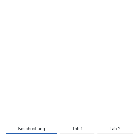
Beschreibung
Tab 1
Tab 2