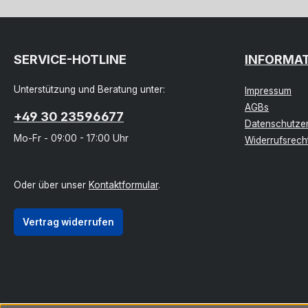
SERVICE-HOTLINE
INFORMA
Unterstützung und Beratung unter:
Impressum
AGBs
+49 30 23596677
Datenschutzer
Mo-Fr - 09:00 - 17:00 Uhr
Widerrufsrech
Oder über unser
Kontaktformular
.
Vertrag widerrufen