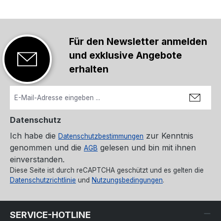
Für den Newsletter anmelden
und exklusive Angebote
erhalten
Datenschutz
Ich habe die
zur Kenntnis
Datenschutzbestimmungen
genommen und die
gelesen und bin mit ihnen
AGB
einverstanden.
Diese Seite ist durch reCAPTCHA geschützt und es gelten die
Datenschutzrichtlinie
und
Nutzungsbedingungen
.
SERVICE-HOTLINE