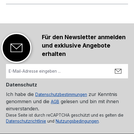
Für den Newsletter anmelden
und exklusive Angebote
erhalten
Datenschutz
Ich habe die
zur Kenntnis
Datenschutzbestimmungen
genommen und die
gelesen und bin mit ihnen
AGB
einverstanden.
Diese Seite ist durch reCAPTCHA geschützt und es gelten die
Datenschutzrichtlinie
und
Nutzungsbedingungen
.