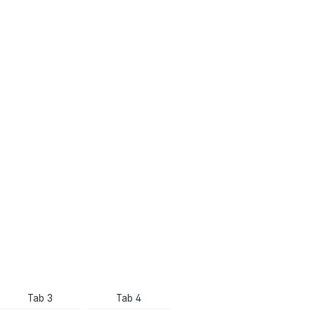
Tab 3
Tab 4