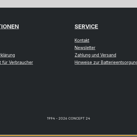
TIONEN
SERVICE
Kontakt
Newsletter
klärung
Zahlung und Versand
t für Verbraucher
Hinweise zur Batterieentsorgun
1994 - 2026 CONCEPT 24