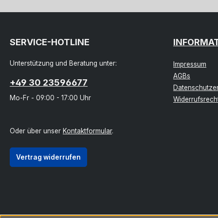
SERVICE-HOTLINE
INFORMA
Unterstützung und Beratung unter:
Impressum
AGBs
+49 30 23596677
Datenschutzer
Mo-Fr - 09:00 - 17:00 Uhr
Widerrufsrech
Oder über unser
Kontaktformular
.
Vertrag widerrufen