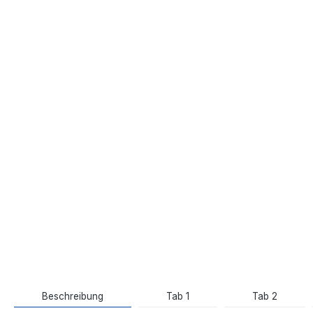
Beschreibung
Tab 1
Tab 2