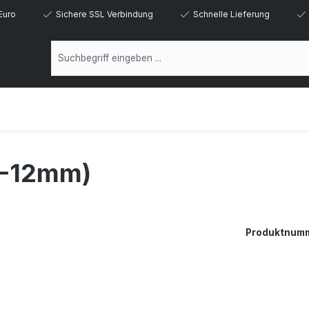
Euro
Sichere SSL Verbindung
Schnelle Lieferung
8-12mm)
Produktnum