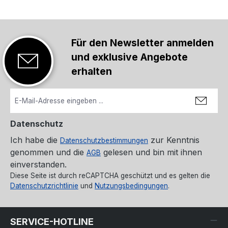
Für den Newsletter anmelden
und exklusive Angebote
erhalten
Datenschutz
Ich habe die
zur Kenntnis
Datenschutzbestimmungen
genommen und die
gelesen und bin mit ihnen
AGB
einverstanden.
Diese Seite ist durch reCAPTCHA geschützt und es gelten die
Datenschutzrichtlinie
und
Nutzungsbedingungen
.
SERVICE-HOTLINE