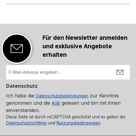
Für den Newsletter anmelden
und exklusive Angebote
erhalten
Datenschutz
Ich habe die
zur Kenntnis
Datenschutzbestimmungen
genommen und die
gelesen und bin mit ihnen
AGB
einverstanden.
Diese Seite ist durch reCAPTCHA geschützt und es gelten die
Datenschutzrichtlinie
und
Nutzungsbedingungen
.