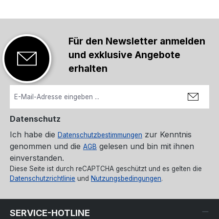
Für den Newsletter anmelden
und exklusive Angebote
erhalten
Datenschutz
Ich habe die
zur Kenntnis
Datenschutzbestimmungen
genommen und die
gelesen und bin mit ihnen
AGB
einverstanden.
Diese Seite ist durch reCAPTCHA geschützt und es gelten die
Datenschutzrichtlinie
und
Nutzungsbedingungen
.
SERVICE-HOTLINE