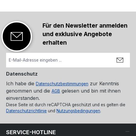
Für den Newsletter anmelden
und exklusive Angebote
erhalten
Datenschutz
Ich habe die
zur Kenntnis
Datenschutzbestimmungen
genommen und die
gelesen und bin mit ihnen
AGB
einverstanden.
Diese Seite ist durch reCAPTCHA geschützt und es gelten die
Datenschutzrichtlinie
und
Nutzungsbedingungen
.
SERVICE-HOTLINE