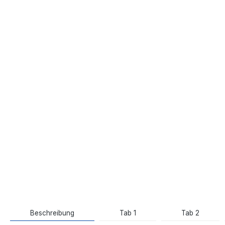
Beschreibung
Tab 1
Tab 2