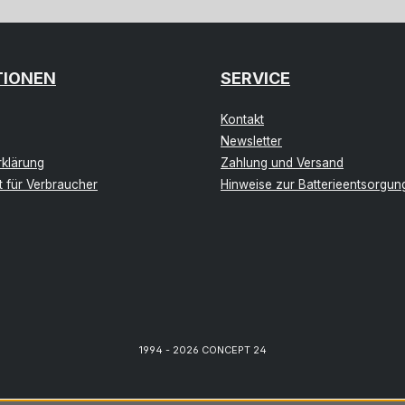
TIONEN
SERVICE
Kontakt
Newsletter
klärung
Zahlung und Versand
t für Verbraucher
Hinweise zur Batterieentsorgun
1994 - 2026 CONCEPT 24