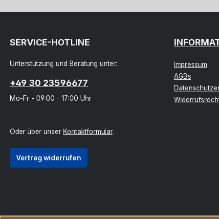
SERVICE-HOTLINE
INFORMA
Unterstützung und Beratung unter:
Impressum
AGBs
+49 30 23596677
Datenschutzer
Mo-Fr - 09:00 - 17:00 Uhr
Widerrufsrech
Oder über unser
Kontaktformular
.
Vertrag widerrufen