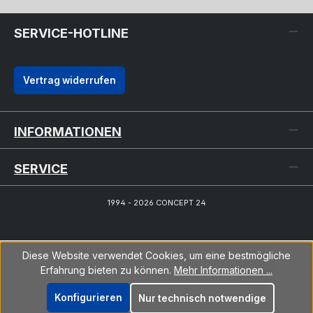
SERVICE-HOTLINE
Vertrag widerrufen
INFORMATIONEN
SERVICE
1994 - 2026 CONCEPT 24
Diese Website verwendet Cookies, um eine bestmögliche
Erfahrung bieten zu können.
Mehr Informationen ...
Konfigurieren
Nur technisch notwendige