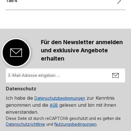
Tab 4
Für den Newsletter anmelden
und exklusive Angebote
erhalten
Datenschutz
Ich habe die
zur Kenntnis
Datenschutzbestimmungen
genommen und die
gelesen und bin mit ihnen
AGB
einverstanden.
Diese Seite ist durch reCAPTCHA geschützt und es gelten die
Datenschutzrichtlinie
und
Nutzungsbedingungen
.