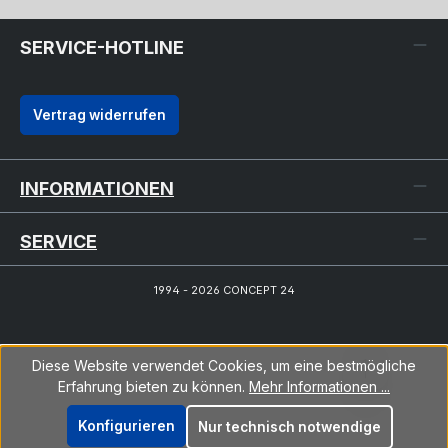
SERVICE-HOTLINE
Vertrag widerrufen
INFORMATIONEN
SERVICE
1994 - 2026 CONCEPT 24
Diese Website verwendet Cookies, um eine bestmögliche
Erfahrung bieten zu können.
Mehr Informationen ...
Konfigurieren
Nur technisch notwendige