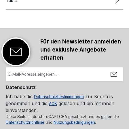
Tab 4
Für den Newsletter anmelden
und exklusive Angebote
erhalten
Datenschutz
Ich habe die
zur Kenntnis
Datenschutzbestimmungen
genommen und die
gelesen und bin mit ihnen
AGB
einverstanden.
Diese Seite ist durch reCAPTCHA geschützt und es gelten die
Datenschutzrichtlinie
und
Nutzungsbedingungen
.